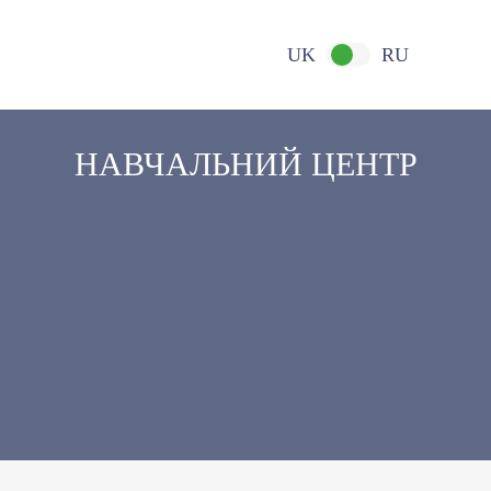
UK
RU
НАВЧАЛЬНИЙ ЦЕНТР