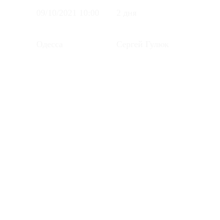
09/10/2021 10:00
2 дня
Одесса
Сергей Гулюк